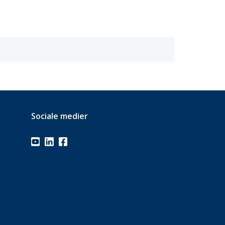
Sociale medier