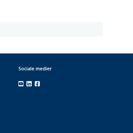
Sociale medier