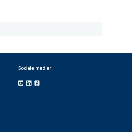
Sociale medier