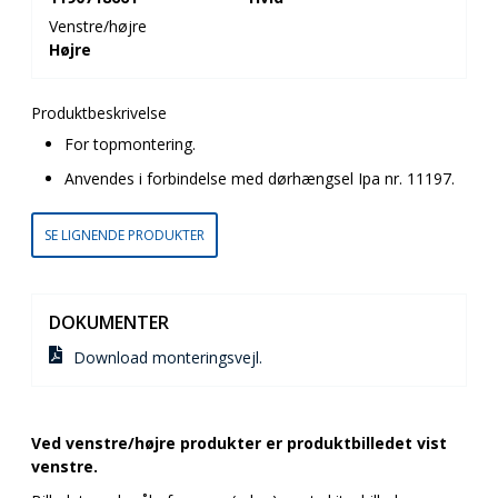
Venstre/højre
Højre
Produktbeskrivelse
For topmontering.
Anvendes i forbindelse med dørhængsel Ipa nr. 11197.
SE LIGNENDE PRODUKTER
DOKUMENTER
Download monteringsvejl.
Ved venstre/højre produkter er produktbilledet vist
venstre.