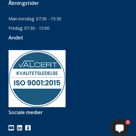
Åbningstider
Man-torsdag: 07:30 - 15:30
Fredag: 07:30 - 15:00
Andet
Sociale medier
1