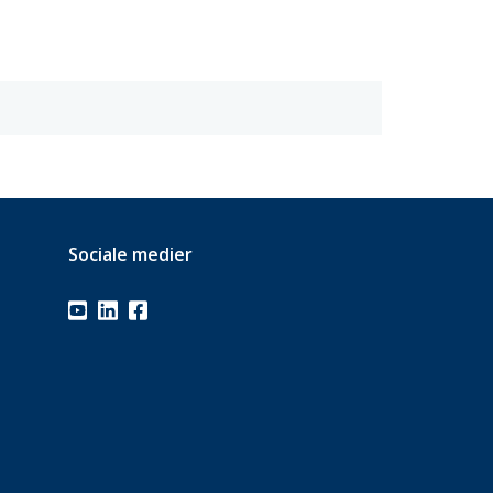
Sociale medier