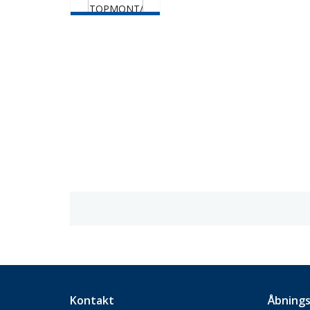
Kontakt
Åbnings