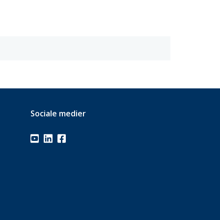
Sociale medier