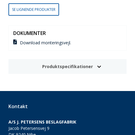
SE LIGNENDE PRODUKTER
DOKUMENTER
Download monteringsvejl.
Produktspecifikationer
Kontakt
A/S J. PETERSENS BESLAGFABRIK
Jacob Petersensvej 9
DK-9240 Nibe