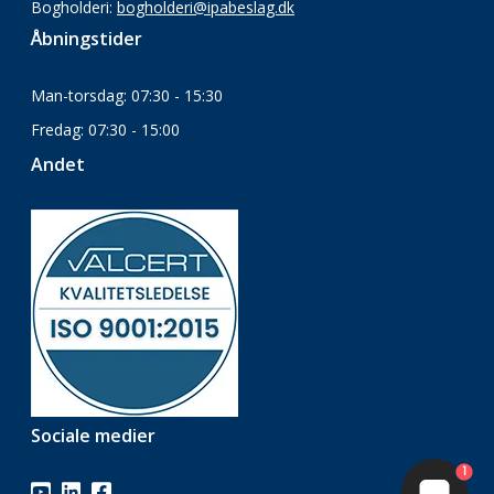
Bogholderi:
bogholderi@ipabeslag.dk
Åbningstider
Man-torsdag: 07:30 - 15:30
Fredag: 07:30 - 15:00
Andet
Sociale medier
1