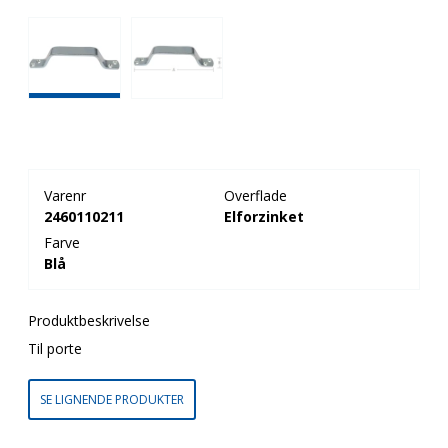
Varenr
Overflade
2460110211
Elforzinket
Farve
Blå
Produktbeskrivelse
Til porte
SE LIGNENDE PRODUKTER