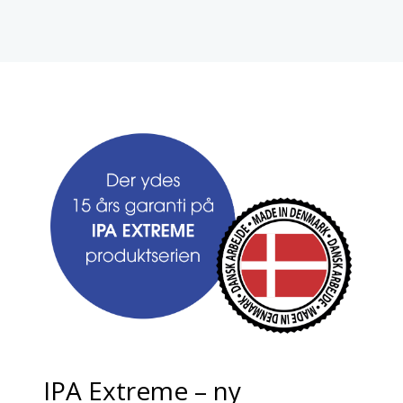
IPA Extreme – ny