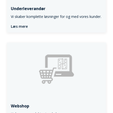
Underleverandør
Vi skaber komplette løsninger for og med vores kunder.
Læs mere
Webshop