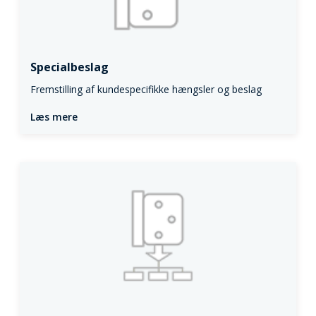
Specialbeslag
Fremstilling af kundespecifikke hængsler og beslag
Læs mere