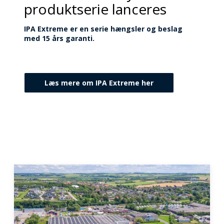
produktserie lanceres
IPA Extreme er en serie hængsler og beslag
med 15 års garanti.
Læs mere om IPA Extreme her