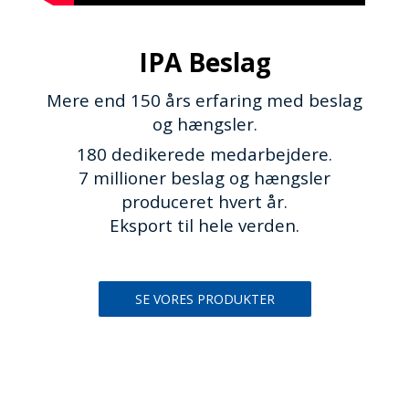
IPA Beslag
Mere end 150 års erfaring med beslag
og hængsler.
180 dedikerede medarbejdere.
7 millioner beslag og hængsler
produceret hvert år.
Eksport til hele verden.
SE VORES PRODUKTER