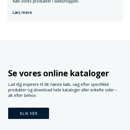
Køb vores produkter i webshoppen.
Læs mere
Se vores online kataloger
Lad dig inspirere til dit næste køb, søg efter specifikke
produkter og download hele kataloger eller enkelte sider –
alt efter behov.
KLIK HER