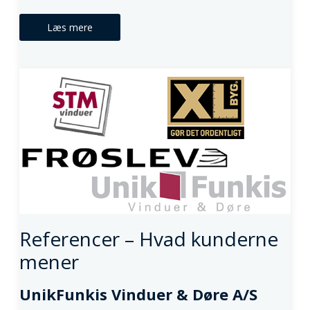
Læs mere
Referencer – Hvad kunderne
mener
UnikFunkis Vinduer & Døre A/S