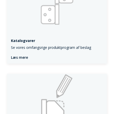
Katalogvarer
Se vores omfangsrige produktprogram af beslag
Læs mere