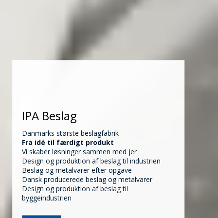
IPA Beslag
Danmarks største beslagfabrik
Fra idé til færdigt produkt
Vi skaber løsninger sammen med jer
Design og produktion af beslag til industrien
Beslag og metalvarer efter opgave
Dansk producerede beslag og metalvarer
Design og produktion af beslag til
byggeindustrien